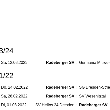
3/24
Sa, 12.08.2023
Radeberger SV
:
Germania Mittwe
1/22
Do, 24.02.2022
Radeberger SV
:
SG Dresden-Stri
Sa, 26.02.2022
Radeberger SV
:
SV Wesenitztal
Di, 01.03.2022
SV Helios 24 Dresden
:
Radeberger SV