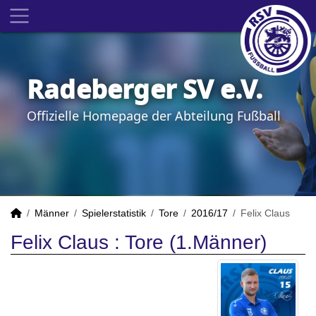
Radeberger SV e.V.
Offizielle Homepage der Abteilung Fußball
Männer
Spielerstatistik
Tore
2016/17
Felix Claus
Felix Claus : Tore (1.Männer)