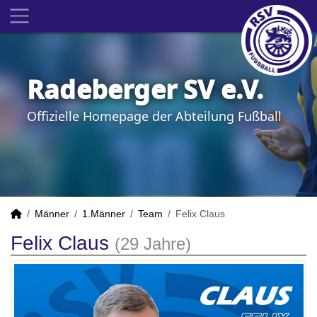
Radeberger SV e.V.
Offizielle Homepage der Abteilung Fußball
Männer
1.Männer
Team
Felix Claus
Felix Claus
(29 Jahre)