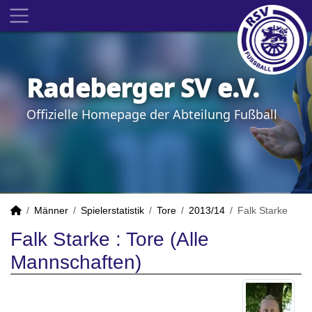
Radeberger SV e.V.
Offizielle Homepage der Abteilung Fußball
Männer
Spielerstatistik
Tore
2013/14
Falk Starke
Falk Starke : Tore (Alle
Mannschaften)