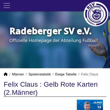
Radeberger SV e.V.
Offizielle Homepage der Abteilung Fußball
Männer
Spielerstatistik
Ewige Tabelle
Felix Claus
Felix Claus : Gelb Rote Karten
(2.Männer)