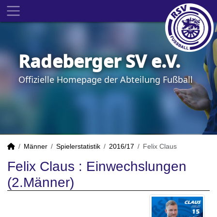
Radeberger SV e.V.
Offizielle Homepage der Abteilung Fußball
Männer
Spielerstatistik
2016/17
Felix Claus
Felix Claus : Einwechslungen
(2.Männer)