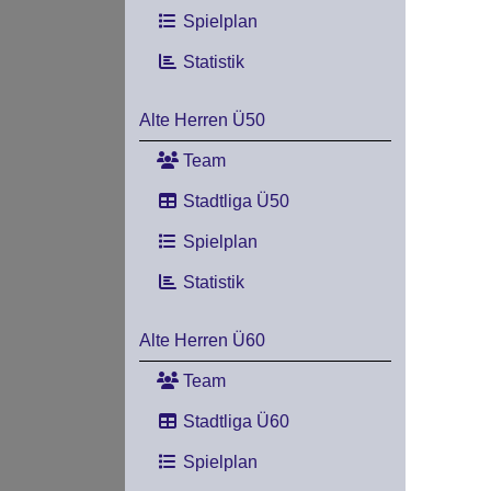
Spielplan
Statistik
Alte Herren Ü50
Team
Stadtliga Ü50
Spielplan
Statistik
Alte Herren Ü60
Team
Stadtliga Ü60
Spielplan