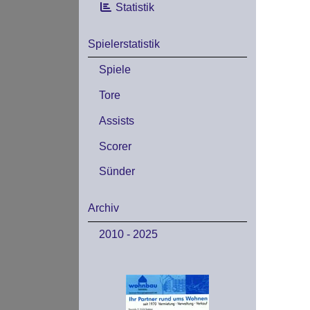
Statistik
Spielerstatistik
Spiele
Tore
Assists
Scorer
Sünder
Archiv
2010 - 2025