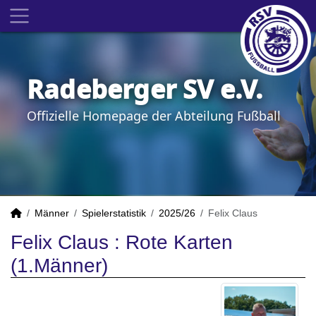
Radeberger SV e.V.
Offizielle Homepage der Abteilung Fußball
Männer
Spielerstatistik
2025/26
Felix Claus
Felix Claus : Rote Karten
(1.Männer)