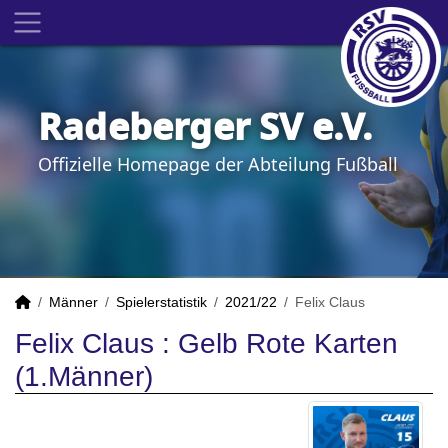
Radeberger SV e.V.
Offizielle Homepage der Abteilung Fußball
Männer
Spielerstatistik
2021/22
Felix Claus
Felix Claus : Gelb Rote Karten
(1.Männer)