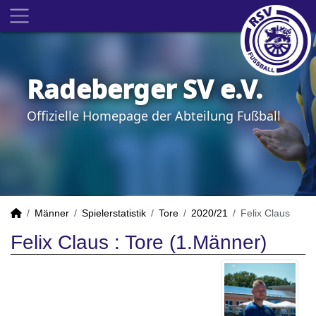
Radeberger SV e.V.
Offizielle Homepage der Abteilung Fußball
Männer
Spielerstatistik
Tore
2020/21
Felix Claus
Felix Claus : Tore (1.Männer)