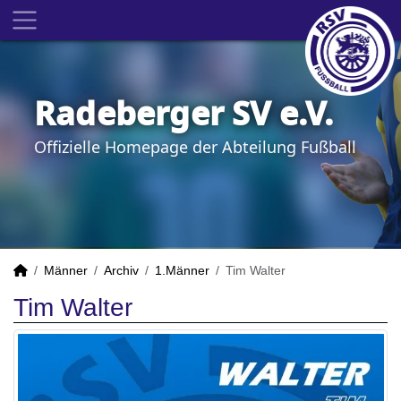
Radeberger SV e.V.
Offizielle Homepage der Abteilung Fußball
Männer
Archiv
1.Männer
Tim Walter
Tim Walter