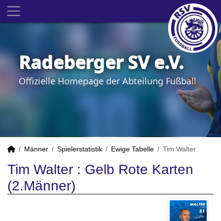
Radeberger SV e.V.
Offizielle Homepage der Abteilung Fußball
Männer
Spielerstatistik
Ewige Tabelle
Tim Walter
Tim Walter : Gelb Rote Karten
(2.Männer)