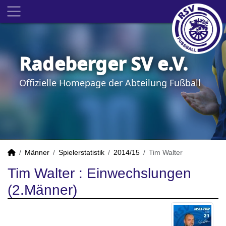
Radeberger SV e.V.
Offizielle Homepage der Abteilung Fußball
Männer
Spielerstatistik
2014/15
Tim Walter
Tim Walter : Einwechslungen
(2.Männer)