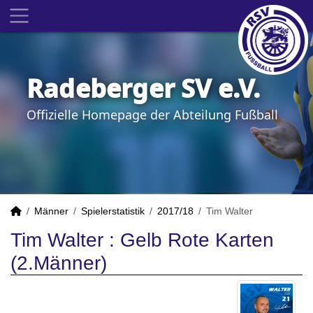
Radeberger SV e.V.
Offizielle Homepage der Abteilung Fußball
Männer
Spielerstatistik
2017/18
Tim Walter
Tim Walter : Gelb Rote Karten
(2.Männer)