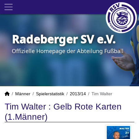
Radeberger SV e.V.
Offizielle Homepage der Abteilung Fußball
Männer
Spielerstatistik
2013/14
Tim Walter
Tim Walter : Gelb Rote Karten
(1.Männer)