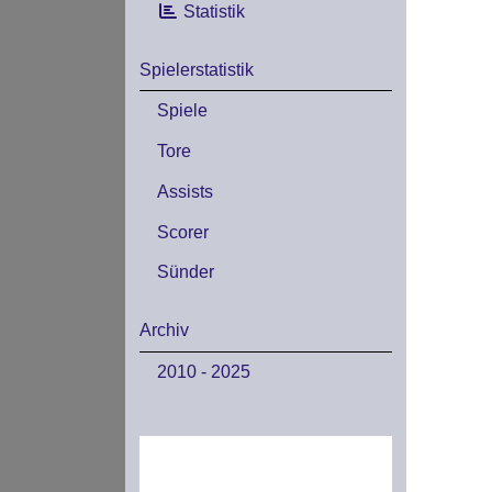
Statistik
Spielerstatistik
Spiele
Tore
Assists
Scorer
Sünder
Archiv
2010 - 2025