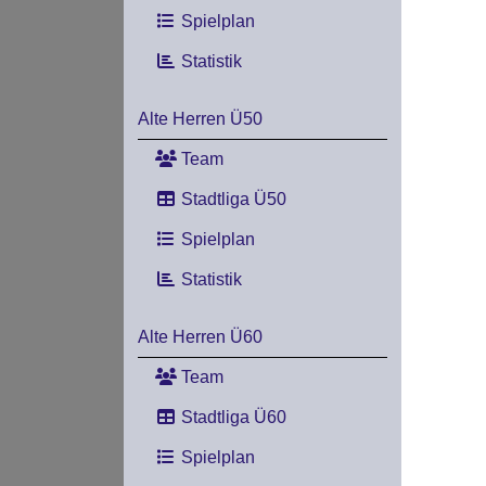
Spielplan
Statistik
Alte Herren Ü50
Team
Stadtliga Ü50
Spielplan
Statistik
Alte Herren Ü60
Team
Stadtliga Ü60
Spielplan