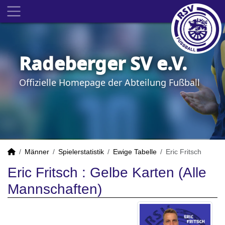
Radeberger SV e.V.
Offizielle Homepage der Abteilung Fußball
Männer
Spielerstatistik
Ewige Tabelle
Eric Fritsch
Eric Fritsch : Gelbe Karten (Alle
Mannschaften)