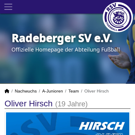
Radeberger SV e.V.
Offizielle Homepage der Abteilung Fußball
Nachwuchs
A-Junioren
Team
Oliver Hirsch
Oliver Hirsch
(19 Jahre)