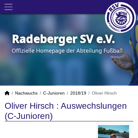
Radeberger SV e.V.
Offizielle Homepage der Abteilung Fußball
Nachwuchs
C-Junioren
2018/19
Oliver Hirsch
Oliver Hirsch : Auswechslungen
(C-Junioren)