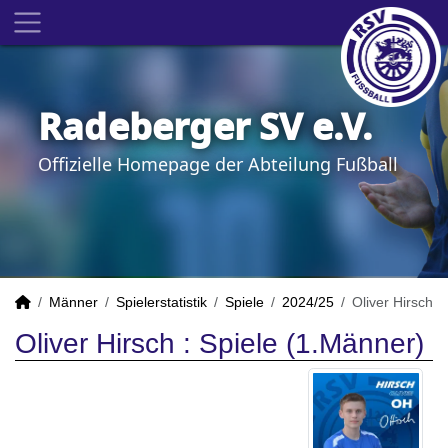
Radeberger SV e.V.
Offizielle Homepage der Abteilung Fußball
Männer
Spielerstatistik
Spiele
2024/25
Oliver Hirsch
Oliver Hirsch : Spiele (1.Männer)