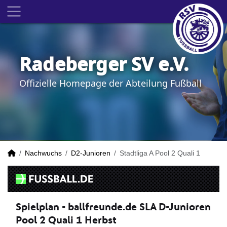
Radeberger SV e.V.
Offizielle Homepage der Abteilung Fußball
Nachwuchs
D2-Junioren
Stadtliga A Pool 2 Quali 1