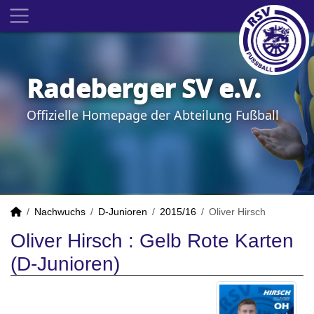
Radeberger SV e.V.
Offizielle Homepage der Abteilung Fußball
Nachwuchs
D-Junioren
2015/16
Oliver Hirsch
Oliver Hirsch : Gelb Rote Karten
(D-Junioren)