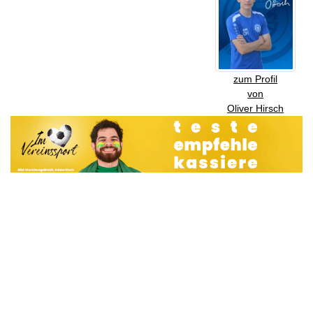
zum Profil
von
Oliver Hirsch