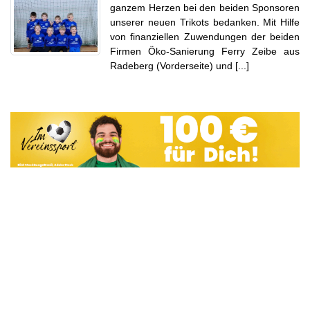
ganzem Herzen bei den beiden Sponsoren
unserer neuen Trikots bedanken. Mit Hilfe
von finanziellen Zuwendungen der beiden
Firmen Öko-Sanierung Ferry Zeibe aus
Radeberg (Vorderseite) und [...]