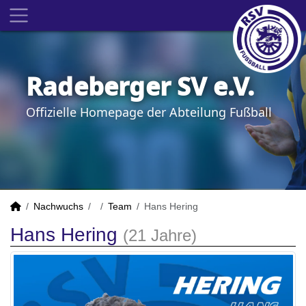
Radeberger SV e.V.
Offizielle Homepage der Abteilung Fußball
Nachwuchs
Team
Hans Hering
Hans Hering
(21 Jahre)