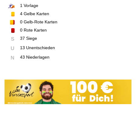
1
Vorlage
4
Gelbe Karten
0
Gelb-Rote Karten
0
Rote Karten
37 Siege
S
13 Unentschieden
U
43 Niederlagen
N