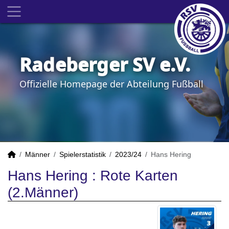
Radeberger SV e.V.
Offizielle Homepage der Abteilung Fußball
Männer
Spielerstatistik
2023/24
Hans Hering
Hans Hering : Rote Karten
(2.Männer)