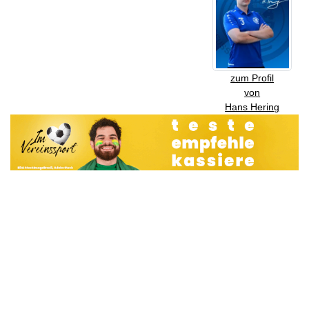
zum Profil
von
Hans Hering