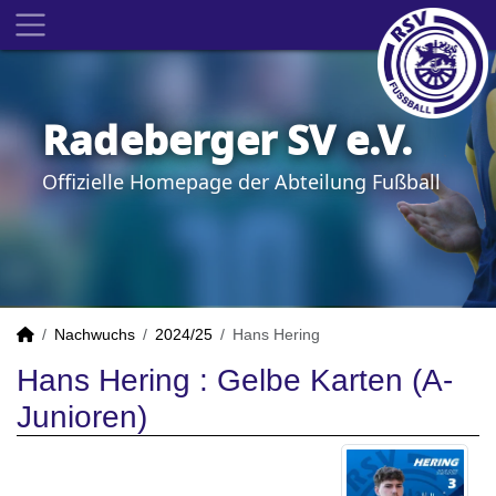
Radeberger SV e.V.
Offizielle Homepage der Abteilung Fußball
Nachwuchs
2024/25
Hans Hering
Hans Hering : Gelbe Karten (A-
Junioren)