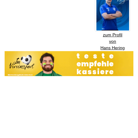
zum Profil
von
Hans Hering