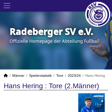
Radeberger SV e.V.
Offizielle Homepage der Abteilung Fußball
Männer
Spielerstatistik
Tore
2023/24
Hans Hering
Hans Hering : Tore (2.Männer)