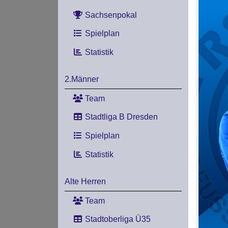
Sachsenpokal
Spielplan
Statistik
2.Männer
Team
Stadtliga B Dresden
Spielplan
Statistik
Alte Herren
Team
Stadtoberliga Ü35