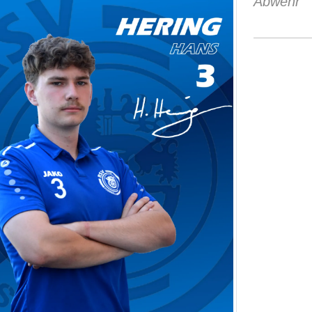
Abwehr