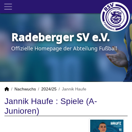
Radeberger SV e.V.
Offizielle Homepage der Abteilung Fußball
Nachwuchs
2024/25
Jannik Haufe
Jannik Haufe : Spiele (A-
Junioren)