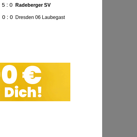
5 : 0
Radeberger SV
0 : 0
Dresden 06 Laubegast