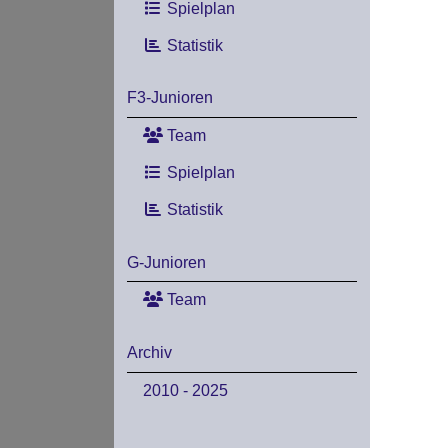
Spielplan
Statistik
F3-Junioren
Team
Spielplan
Statistik
G-Junioren
Team
Archiv
2010 - 2025