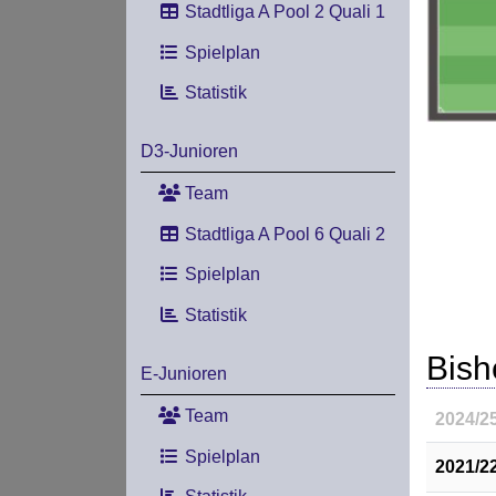
Stadtliga A Pool 2 Quali 1
Spielplan
Statistik
D3-Junioren
Team
Stadtliga A Pool 6 Quali 2
Spielplan
Statistik
Bish
E-Junioren
Team
2024/2
Spielplan
2021/2