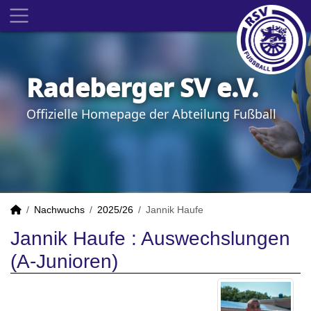
Radeberger SV e.V.
Offizielle Homepage der Abteilung Fußball
Nachwuchs
2025/26
Jannik Haufe
Jannik Haufe : Auswechslungen
(A-Junioren)