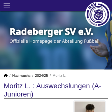
Radeberger SV e.V.
Offizielle Homepage der Abteilung Fußball
Nachwuchs
2024/25
Moritz L.
Moritz L. : Auswechslungen (A-
Junioren)