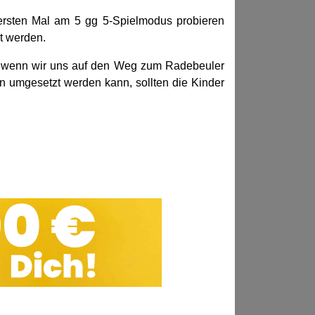
ersten Mal am 5 gg 5-Spielmodus probieren
rt werden.
r, wenn wir uns auf den Weg zum Radebeuler
 umgesetzt werden kann, sollten die Kinder