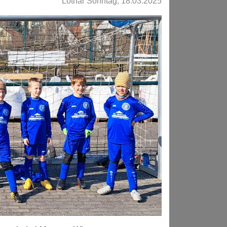
Lothar Sonntag, 18.03.2025