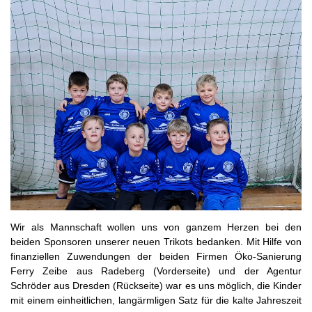
Wir als Mannschaft wollen uns von ganzem Herzen bei den
beiden Sponsoren unserer neuen Trikots bedanken. Mit Hilfe von
finanziellen Zuwendungen der beiden Firmen Öko-Sanierung
Ferry Zeibe aus Radeberg (Vorderseite) und der Agentur
Schröder aus Dresden (Rückseite) war es uns möglich, die Kinder
mit einem einheitlichen, langärmligen Satz für die kalte Jahreszeit