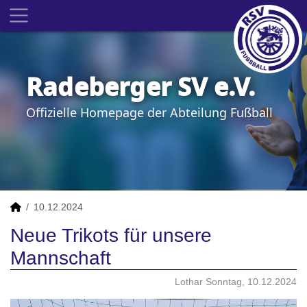
Radeberger SV e.V.
Offizielle Homepage der Abteilung Fußball
10.12.2024
Neue Trikots für unsere
Mannschaft
Lothar Sonntag, 10.12.2024