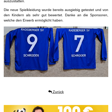
auszustatten.
Die neue Spielkleidung wurde bereits ausgiebig getestet und von
den Kindern als sehr gut bewertet. Danke an die Sponsoren,
welche den Erwerb ermöglicht haben.
Zurück