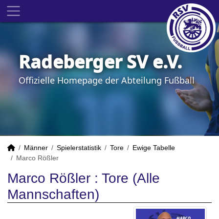
Radeberger SV e.V.
Offizielle Homepage der Abteilung Fußball
Männer
Spielerstatistik
Tore
Ewige Tabelle
Marco Rößler
Marco Rößler : Tore (Alle
Mannschaften)