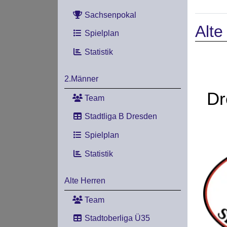
Sachsenpokal
Alte
Spielplan
Statistik
2.Männer
Dr
Team
Stadtliga B Dresden
Spielplan
Statistik
Alte Herren
Team
Stadtoberliga Ü35