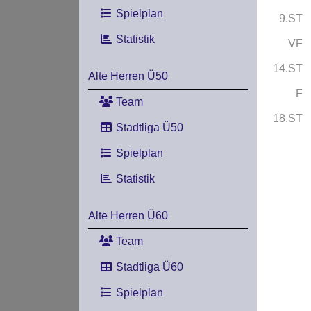
Spielplan
9.ST
Statistik
VF
14.ST
Alte Herren Ü50
F
Team
18.ST
Stadtliga Ü50
Spielplan
Statistik
Alte Herren Ü60
Team
Stadtliga Ü60
Spielplan