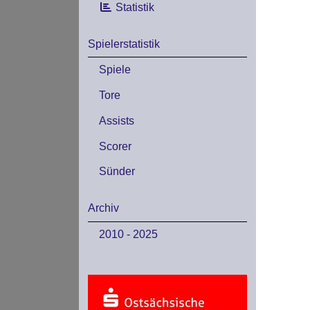
Statistik
Spielerstatistik
Spiele
Tore
Assists
Scorer
Sünder
Archiv
2010 - 2025