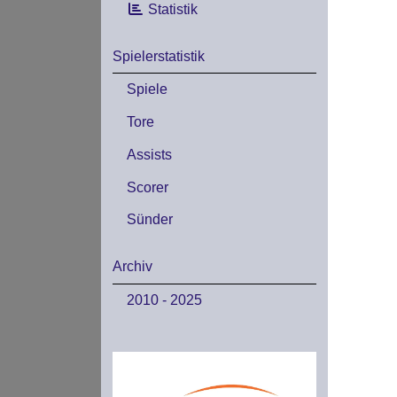
Statistik
Spielerstatistik
Spiele
Tore
Assists
Scorer
Sünder
Archiv
2010 - 2025