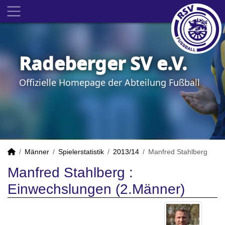
Radeberger SV e.V.
Offizielle Homepage der Abteilung Fußball
Männer
Spielerstatistik
2013/14
Manfred Stahlberg
Manfred Stahlberg :
Einwechslungen (2.Männer)