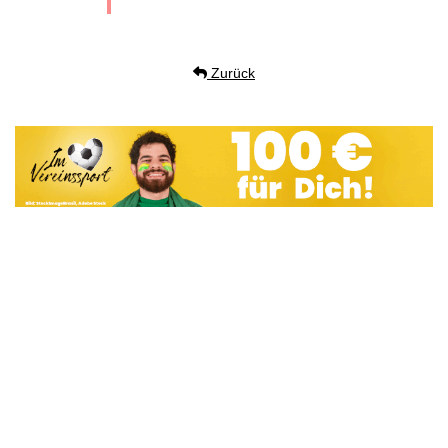
Zurück