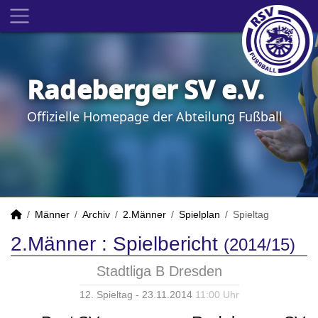
Radeberger SV e.V.
Offizielle Homepage der Abteilung Fußball
Männer
Archiv
2.Männer
Spielplan
Spieltag
2.Männer :
Spielbericht
(2014/15)
Stadtliga B Dresden
12. Spieltag - 23.11.2014
11:00 Uhr