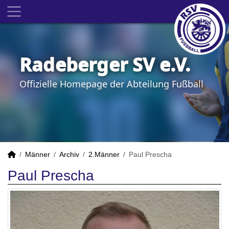
Radeberger SV e.V.
Offizielle Homepage der Abteilung Fußball
Männer
Archiv
2.Männer
Paul Prescha
Paul Prescha