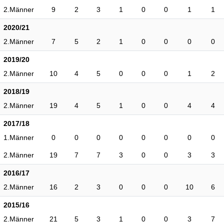
2.Männer
9
2
3
1
0
0
1
1
2020/21
2.Männer
7
5
2
1
0
0
0
0
2019/20
2.Männer
10
4
5
0
0
0
1
2
2018/19
2.Männer
19
4
5
1
0
0
4
4
2017/18
1.Männer
0
0
0
0
0
0
0
0
2.Männer
19
7
7
3
0
0
3
3
2016/17
2.Männer
16
2
3
0
0
0
10
6
2015/16
2.Männer
21
5
3
1
0
0
3
7