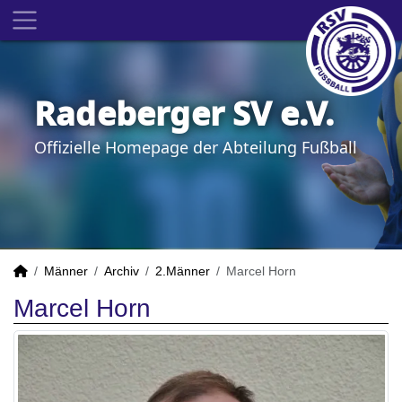
Radeberger SV e.V.
Offizielle Homepage der Abteilung Fußball
Männer
Archiv
2.Männer
Marcel Horn
Marcel Horn