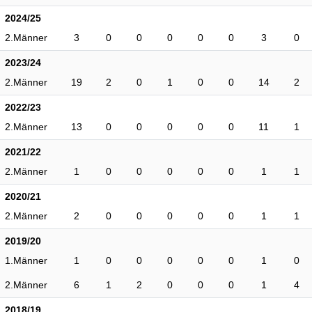
2024/25
2.Männer
3
0
0
0
0
0
3
0
2023/24
2.Männer
19
2
0
1
0
0
14
2
2022/23
2.Männer
13
0
0
0
0
0
11
1
2021/22
2.Männer
1
0
0
0
0
0
1
1
2020/21
2.Männer
2
0
0
0
0
0
1
1
2019/20
1.Männer
1
0
0
0
0
0
1
0
2.Männer
6
1
2
0
0
0
1
4
2018/19