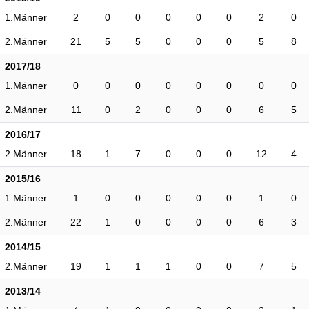
1.Männer
2
0
0
0
0
0
2
0
2.Männer
21
5
5
0
0
0
5
8
2017/18
1.Männer
0
0
0
0
0
0
0
0
2.Männer
11
0
2
0
0
0
6
5
2016/17
2.Männer
18
1
7
0
0
0
12
4
2015/16
1.Männer
1
0
0
0
0
0
1
0
2.Männer
22
1
0
0
0
0
6
3
2014/15
2.Männer
19
1
1
1
0
0
7
5
2013/14