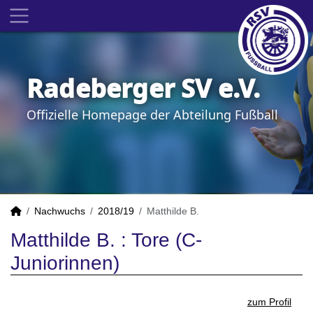
Radeberger SV e.V.
Offizielle Homepage der Abteilung Fußball
Nachwuchs
2018/19
Matthilde B.
Matthilde B. : Tore (C-
Juniorinnen)
zum Profil