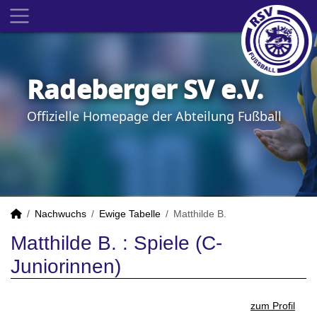
Radeberger SV e.V.
Offizielle Homepage der Abteilung Fußball
Nachwuchs
Ewige Tabelle
Matthilde B.
Matthilde B. : Spiele (C-
Juniorinnen)
zum Profil