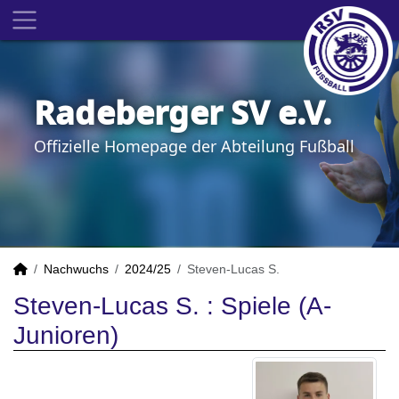
Radeberger SV e.V.
Offizielle Homepage der Abteilung Fußball
Nachwuchs
2024/25
Steven-Lucas S.
Steven-Lucas S. : Spiele (A-
Junioren)