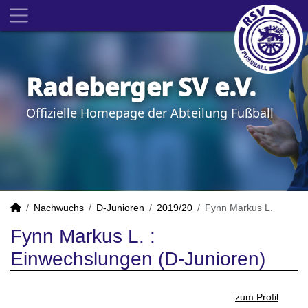
Radeberger SV e.V.
Offizielle Homepage der Abteilung Fußball
Nachwuchs
D-Junioren
2019/20
Fynn Markus L.
Fynn Markus L. :
Einwechslungen (D-Junioren)
zum Profil