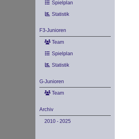
Spielplan
Statistik
F3-Junioren
Team
Spielplan
Statistik
G-Junioren
Team
Archiv
2010 - 2025