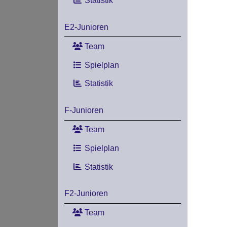
Statistik
E2-Junioren
Team
Spielplan
Statistik
F-Junioren
Team
Spielplan
Statistik
F2-Junioren
Team