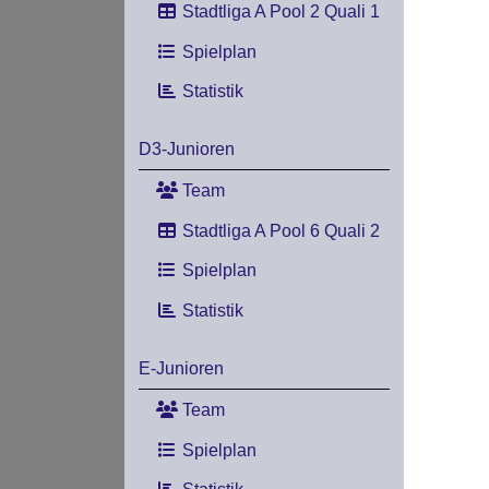
Stadtliga A Pool 2 Quali 1
Spielplan
Statistik
D3-Junioren
Team
Stadtliga A Pool 6 Quali 2
Spielplan
Statistik
E-Junioren
Team
Spielplan