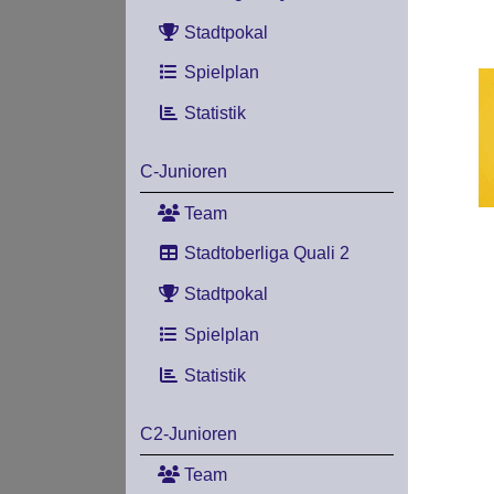
Stadtpokal
Spielplan
Statistik
C-Junioren
Team
Stadtoberliga Quali 2
Stadtpokal
Spielplan
Statistik
C2-Junioren
Team