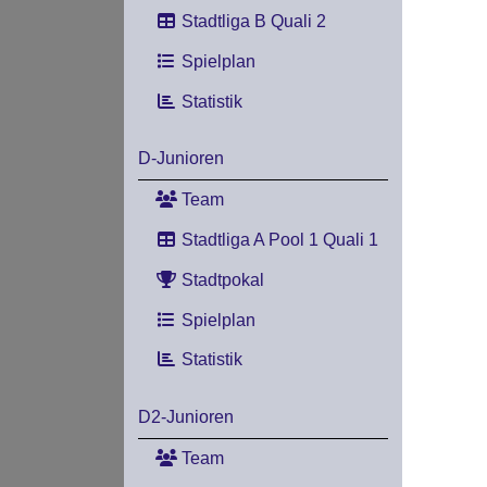
Stadtliga B Quali 2
Spielplan
Statistik
D-Junioren
Team
Stadtliga A Pool 1 Quali 1
Stadtpokal
Spielplan
Statistik
D2-Junioren
Team