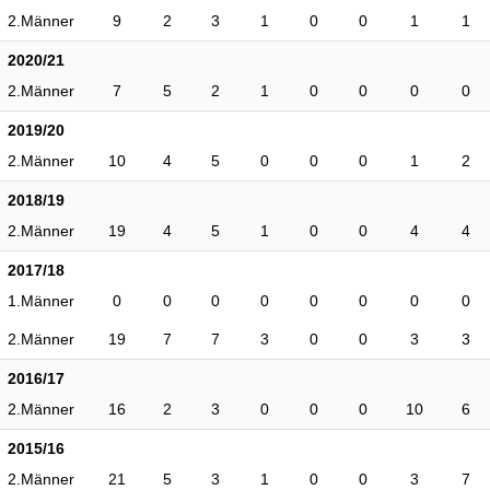
2.Männer
9
2
3
1
0
0
1
1
2020/21
2.Männer
7
5
2
1
0
0
0
0
2019/20
2.Männer
10
4
5
0
0
0
1
2
2018/19
2.Männer
19
4
5
1
0
0
4
4
2017/18
1.Männer
0
0
0
0
0
0
0
0
2.Männer
19
7
7
3
0
0
3
3
2016/17
2.Männer
16
2
3
0
0
0
10
6
2015/16
2.Männer
21
5
3
1
0
0
3
7