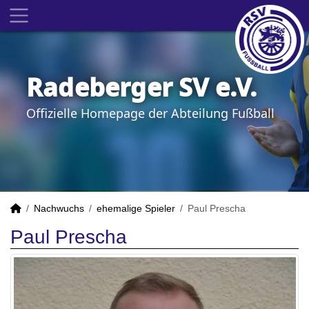
Radeberger SV e.V.
Offizielle Homepage der Abteilung Fußball
Nachwuchs
ehemalige Spieler
Paul Prescha
Paul Prescha