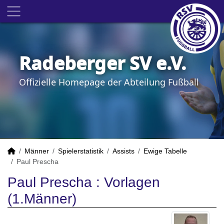
Radeberger SV e.V.
Offizielle Homepage der Abteilung Fußball
Männer
Spielerstatistik
Assists
Ewige Tabelle
Paul Prescha
Paul Prescha : Vorlagen
(1.Männer)