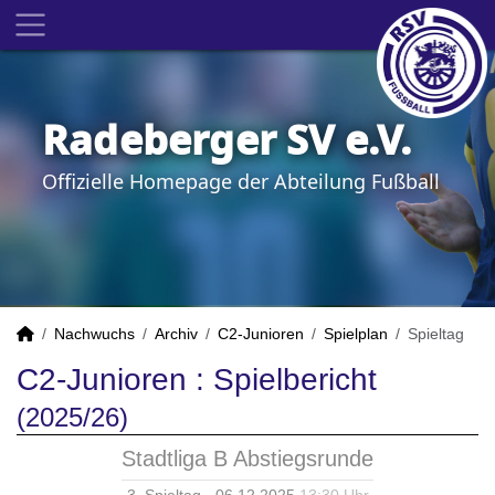
Radeberger SV e.V.
Offizielle Homepage der Abteilung Fußball
Nachwuchs
Archiv
C2-Junioren
Spielplan
Spieltag
C2-Junioren :
Spielbericht
(2025/26)
Stadtliga B Abstiegsrunde